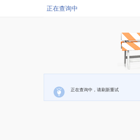
正在查询中
正在查询中，请刷新重试